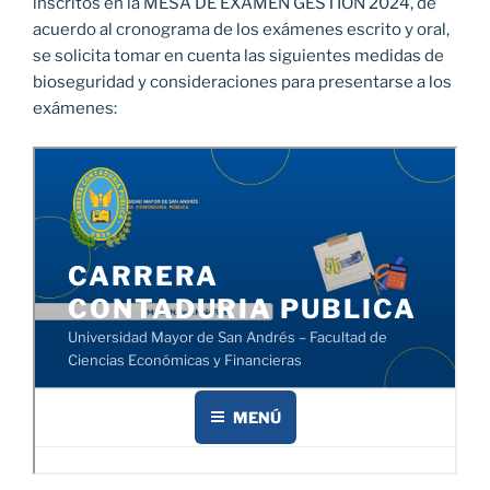
inscritos en la MESA DE EXAMEN GESTION 2024, de
acuerdo al cronograma de los exámenes escrito y oral,
se solicita tomar en cuenta las siguientes medidas de
bioseguridad y consideraciones para presentarse a los
exámenes: