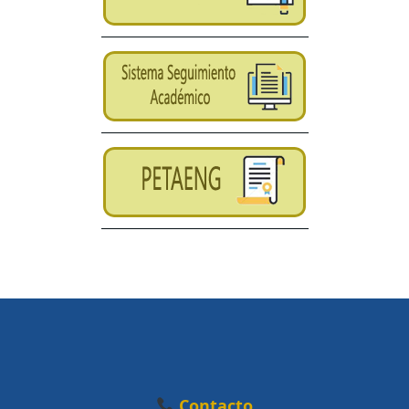
Contacto