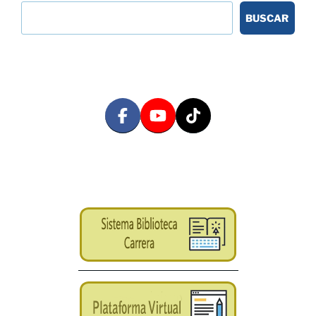
BUSCAR