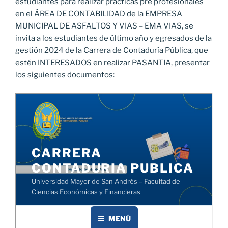
estudiantes para realizar prácticas pre profesionales
en el ÁREA DE CONTABILIDAD de la EMPRESA
MUNICIPAL DE ASFALTOS Y VIAS – EMA VIAS, se
invita a los estudiantes de último año y egresados de la
gestión 2024 de la Carrera de Contaduría Pública, que
estén INTERESADOS en realizar PASANTIA, presentar
los siguientes documentos: