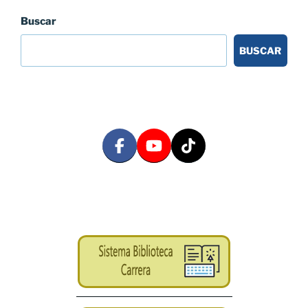
Buscar
BUSCAR