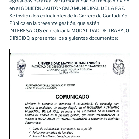
egresados para realizar la modalidad de trabajo dirigido
en el GOBIERNO AUTÓNOMO MUNICIPAL DE LA PAZ.
Se invita a los estudiantes de la Carrera de Contaduría
Pública en la presente gestión, que estén
INTERESADOS en realizar la MODALIDAD DE TRABAJO
DIRIGIDO, a presentar los siguientes documentos: