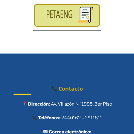
Contacto
Dirección:
Av. Villazón N° 1995, 3er Piso
Teléfonos:
2440162 – 2911811
Correo electrónico: