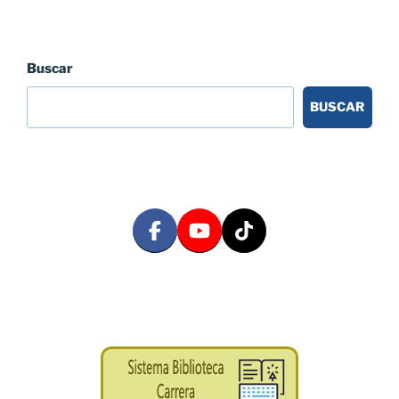
Buscar
BUSCAR