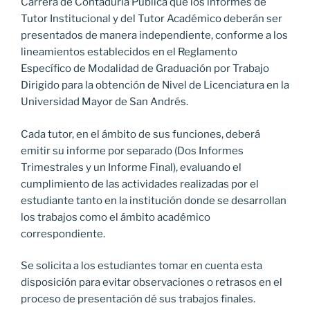
Carrera de Contaduría Pública que los informes de
Tutor Institucional y del Tutor Académico deberán ser
presentados de manera independiente, conforme a los
lineamientos establecidos en el Reglamento
Específico de Modalidad de Graduación por Trabajo
Dirigido para la obtención de Nivel de Licenciatura en la
Universidad Mayor de San Andrés.
Cada tutor, en el ámbito de sus funciones, deberá
emitir su informe por separado (Dos Informes
Trimestrales y un Informe Final), evaluando el
cumplimiento de las actividades realizadas por el
estudiante tanto en la institución donde se desarrollan
los trabajos como el ámbito académico
correspondiente.
Se solicita a los estudiantes tomar en cuenta esta
disposición para evitar observaciones o retrasos en el
proceso de presentación dé sus trabajos finales.