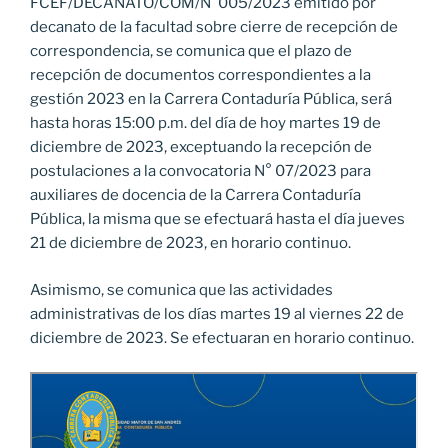
FCEF/DECANATO/COM/N°005/2023 emitido por
decanato de la facultad sobre cierre de recepción de
correspondencia, se comunica que el plazo de
recepción de documentos correspondientes a la
gestión 2023 en la Carrera Contaduría Pública, será
hasta horas 15:00 p.m. del día de hoy martes 19 de
diciembre de 2023, exceptuando la recepción de
postulaciones a la convocatoria N° 07/2023 para
auxiliares de docencia de la Carrera Contaduría
Pública, la misma que se efectuará hasta el día jueves
21 de diciembre de 2023, en horario continuo.
Asimismo, se comunica que las actividades
administrativas de los días martes 19 al viernes 22 de
diciembre de 2023. Se efectuaran en horario continuo.