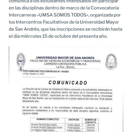
comunica a los estudiantes interesados en participar
en las disciplinas dentro de marco de la Convocatoria
Intercarreras «UMSA SOMOS TODOS», organizada por
los Intercentros Facultativos de la Universidad Mayor
de San Andrés, que las inscripciones se recibirán hasta
el día miércoles 15 de octubre del presenta año.