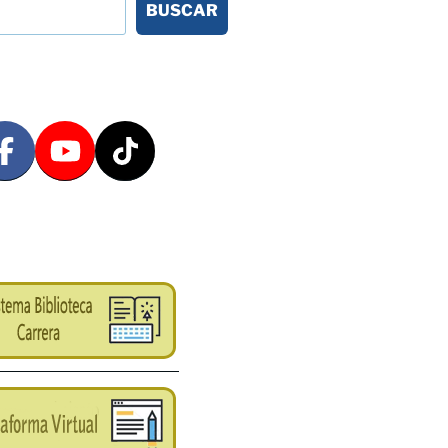
BUSCAR