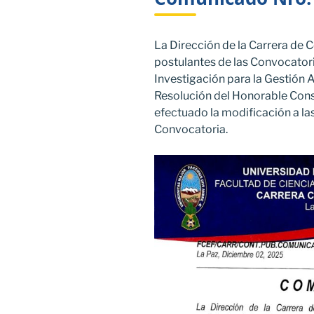
La Dirección de la Carrera de 
postulantes de las Convocatori
Investigación para la Gestión
Resolución del Honorable Cons
efectuado la modificación a las
Convocatoria.