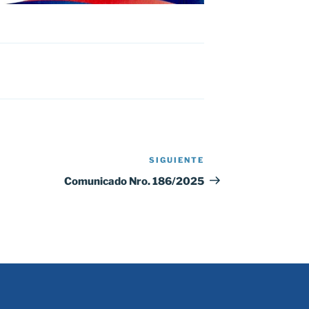
SIGUIENTE
Siguiente
entrada
Comunicado Nro. 186/2025