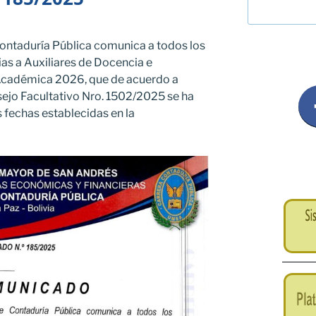
Contaduría Pública comunica a todos los
as a Auxiliares de Docencia e
 Académica 2026, que de acuerdo a
ejo Facultativo Nro. 1502/2025 se ha
 fechas establecidas en la