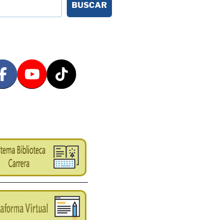
BUSCAR