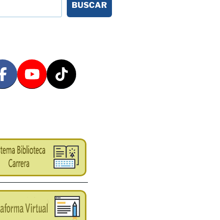
BUSCAR