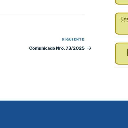
SIGUIENTE
Siguiente
entrada
Comunicado Nro. 73/2025