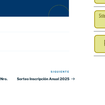
SIGUIENTE
Siguiente
entrada
Nro.
Sorteo Inscripción Anual 2025