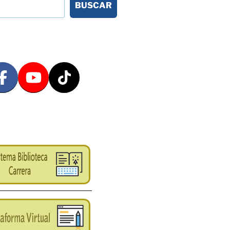
BUSCAR