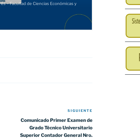
SIGUIENTE
Siguiente
entrada
Comunicado Primer Examen de
Grado Técnico Universitario
Superior Contador General Nro.