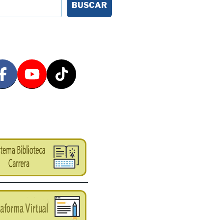
BUSCAR