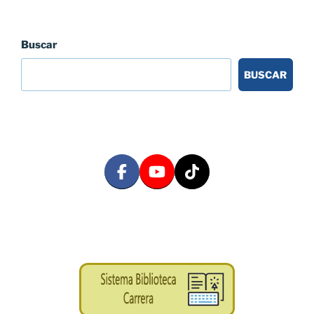
Buscar
BUSCAR