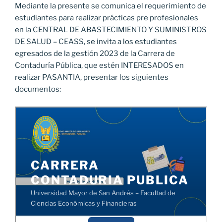
Mediante la presente se comunica el requerimiento de
estudiantes para realizar prácticas pre profesionales
en la CENTRAL DE ABASTECIMIENTO Y SUMINISTROS
DE SALUD – CEASS, se invita a los estudiantes
egresados de la gestión 2023 de la Carrera de
Contaduría Pública, que estén INTERESADOS en
realizar PASANTIA, presentar los siguientes
documentos: