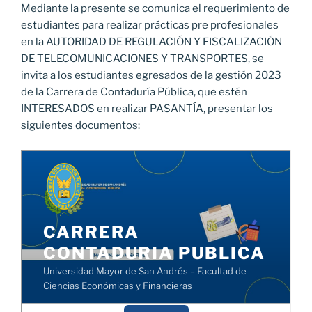
Mediante la presente se comunica el requerimiento de
estudiantes para realizar prácticas pre profesionales
en la AUTORIDAD DE REGULACIÓN Y FISCALIZACIÓN
DE TELECOMUNICACIONES Y TRANSPORTES, se
invita a los estudiantes egresados de la gestión 2023
de la Carrera de Contaduría Pública, que estén
INTERESADOS en realizar PASANTÍA, presentar los
siguientes documentos: