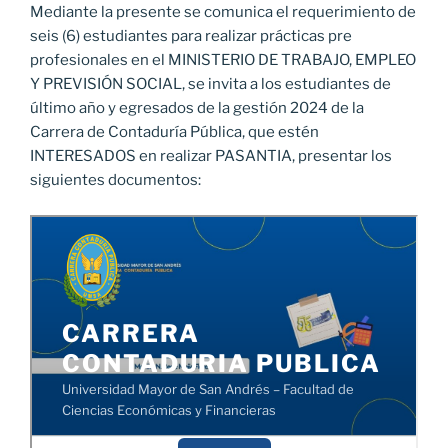
Mediante la presente se comunica el requerimiento de
seis (6) estudiantes para realizar prácticas pre
profesionales en el MINISTERIO DE TRABAJO, EMPLEO
Y PREVISIÓN SOCIAL, se invita a los estudiantes de
último año y egresados de la gestión 2024 de la
Carrera de Contaduría Pública, que estén
INTERESADOS en realizar PASANTIA, presentar los
siguientes documentos: