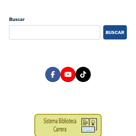
Buscar
BUSCAR