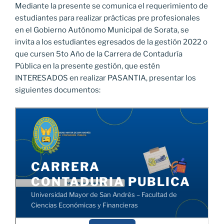
Mediante la presente se comunica el requerimiento de
estudiantes para realizar prácticas pre profesionales
en el Gobierno Autónomo Municipal de Sorata, se
invita a los estudiantes egresados de la gestión 2022 o
que cursen 5to Año de la Carrera de Contaduría
Pública en la presente gestión, que estén
INTERESADOS en realizar PASANTIA, presentar los
siguientes documentos: