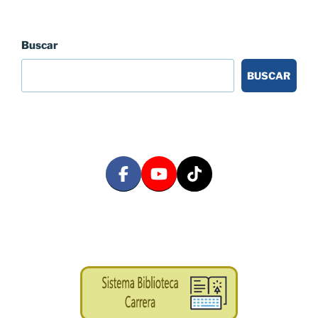
Buscar
BUSCAR