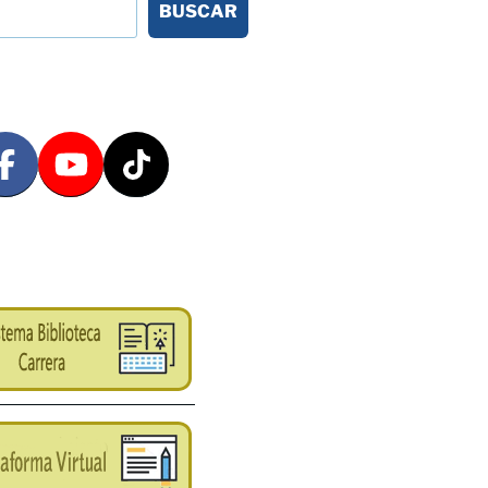
BUSCAR