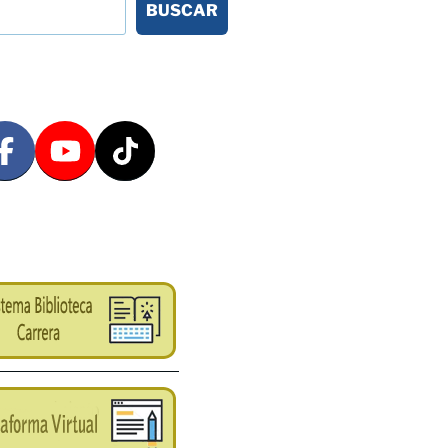
BUSCAR