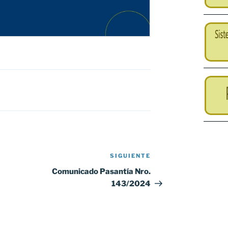
SIGUIENTE
Siguiente
entrada
Comunicado Pasantía Nro.
143/2024