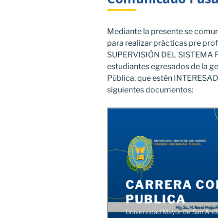
Mediante la presente se comun
para realizar prácticas pre p
SUPERVISIÓN DEL SISTEMA FIN
estudiantes egresados de la ge
Pública, que estén INTERESAD
siguientes documentos: