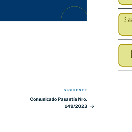
SIGUIENTE
Siguiente
entrada
Comunicado Pasantía Nro.
149/2023