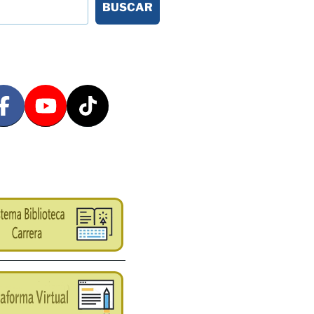
BUSCAR