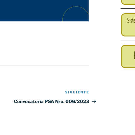
SIGUIENTE
Siguiente
entrada
Convocatoria PSA Nro. 006/2023