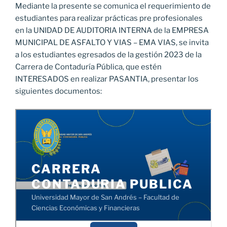
Mediante la presente se comunica el requerimiento de
estudiantes para realizar prácticas pre profesionales
en la UNIDAD DE AUDITORIA INTERNA de la EMPRESA
MUNICIPAL DE ASFALTO Y VIAS – EMA VIAS, se invita
a los estudiantes egresados de la gestión 2023 de la
Carrera de Contaduría Pública, que estén
INTERESADOS en realizar PASANTIA, presentar los
siguientes documentos: