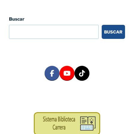
Buscar
BUSCAR