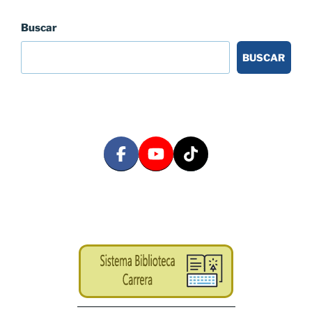
Buscar
BUSCAR