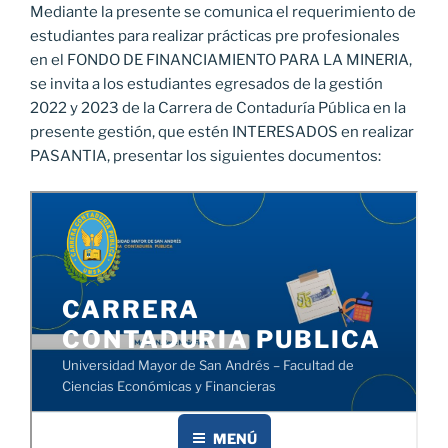
Mediante la presente se comunica el requerimiento de
estudiantes para realizar prácticas pre profesionales
en el FONDO DE FINANCIAMIENTO PARA LA MINERIA,
se invita a los estudiantes egresados de la gestión
2022 y 2023 de la Carrera de Contaduría Pública en la
presente gestión, que estén INTERESADOS en realizar
PASANTIA, presentar los siguientes documentos: