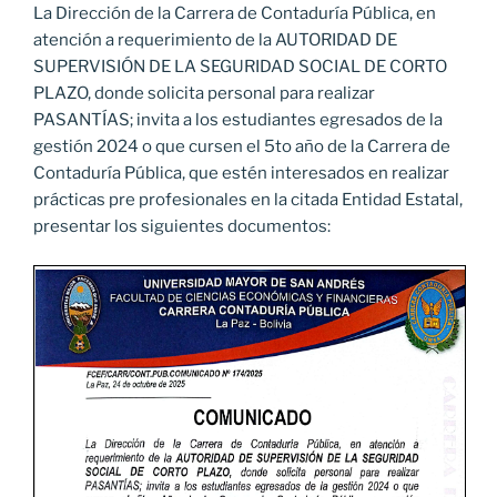
La Dirección de la Carrera de Contaduría Pública, en
atención a requerimiento de la AUTORIDAD DE
SUPERVISIÓN DE LA SEGURIDAD SOCIAL DE CORTO
PLAZO, donde solicita personal para realizar
PASANTÍAS; invita a los estudiantes egresados de la
gestión 2024 o que cursen el 5to año de la Carrera de
Contaduría Pública, que estén interesados en realizar
prácticas pre profesionales en la citada Entidad Estatal,
presentar los siguientes documentos: