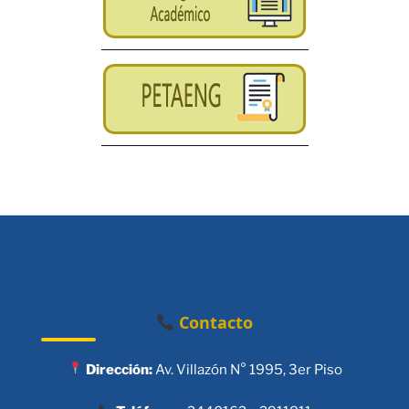
Contacto
Dirección:
Av. Villazón N° 1995, 3er Piso