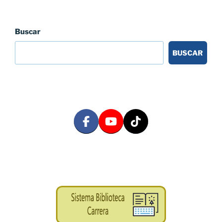
Buscar
BUSCAR