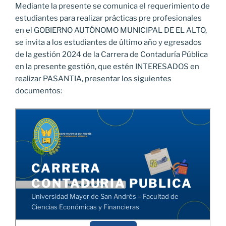
Mediante la presente se comunica el requerimiento de
estudiantes para realizar prácticas pre profesionales
en el GOBIERNO AUTÓNOMO MUNICIPAL DE EL ALTO,
se invita a los estudiantes de último año y egresados
de la gestión 2024 de la Carrera de Contaduría Pública
en la presente gestión, que estén INTERESADOS en
realizar PASANTIA, presentar los siguientes
documentos: