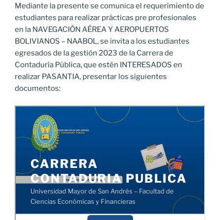
Mediante la presente se comunica el requerimiento de
estudiantes para realizar prácticas pre profesionales
en la NAVEGACIÓN AÉREA Y AEROPUERTOS
BOLIVIANOS – NAABOL, se invita a los estudiantes
egresados de la gestión 2023 de la Carrera de
Contaduría Pública, que estén INTERESADOS en
realizar PASANTIA, presentar los siguientes
documentos: