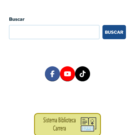
Buscar
BUSCAR