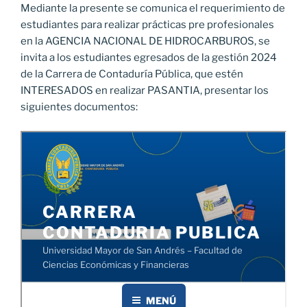
Mediante la presente se comunica el requerimiento de
estudiantes para realizar prácticas pre profesionales
en la AGENCIA NACIONAL DE HIDROCARBUROS, se
invita a los estudiantes egresados de la gestión 2024
de la Carrera de Contaduría Pública, que estén
INTERESADOS en realizar PASANTIA, presentar los
siguientes documentos: