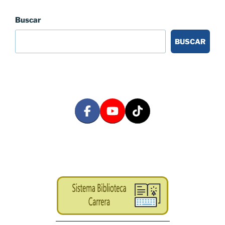
Buscar
BUSCAR