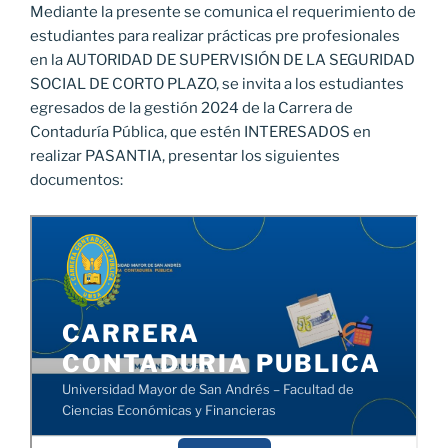
Mediante la presente se comunica el requerimiento de
estudiantes para realizar prácticas pre profesionales
en la AUTORIDAD DE SUPERVISIÓN DE LA SEGURIDAD
SOCIAL DE CORTO PLAZO, se invita a los estudiantes
egresados de la gestión 2024 de la Carrera de
Contaduría Pública, que estén INTERESADOS en
realizar PASANTIA, presentar los siguientes
documentos: