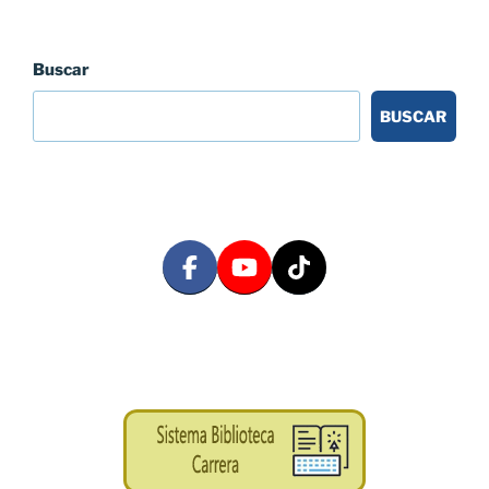
Buscar
BUSCAR