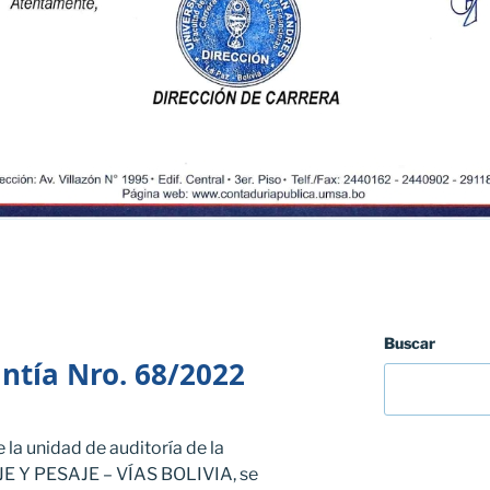
Buscar
tía Nro. 68/2022
la unidad de auditoría de la
Y PESAJE – VÍAS BOLIVIA, se