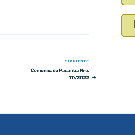
SIGUIENTE
Siguiente
entrada
Comunicado Pasantía Nro.
70/2022