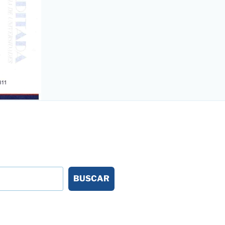
BUSCAR