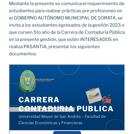
Mediante la presente se comunica el requerimiento de
estudiantes para realizar prácticas pre profesiones en
el GOBIERNO AUTÓNOMO MUNICIPAL DE SORATA, se
invita a los estudiantes egresados de la gestión 2023 o
que cursen 5to año de la Carrera de Contaduría Pública
en la presente gestión, que estén INTERESADOS en
realiza PASANTIA, presentar los siguientes
documentos: