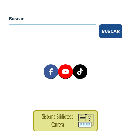
Buscar
BUSCAR