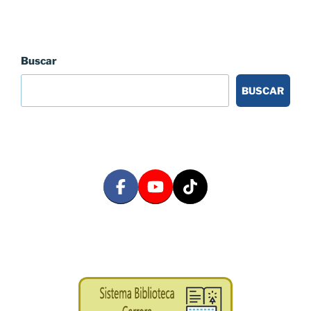
Buscar
BUSCAR