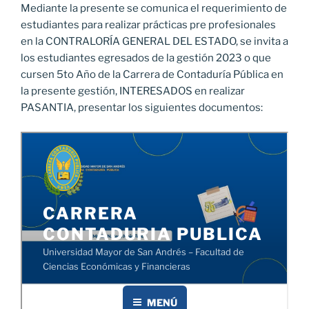
Mediante la presente se comunica el requerimiento de
estudiantes para realizar prácticas pre profesionales
en la CONTRALORÍA GENERAL DEL ESTADO, se invita a
los estudiantes egresados de la gestión 2023 o que
cursen 5to Año de la Carrera de Contaduría Pública en
la presente gestión, INTERESADOS en realizar
PASANTIA, presentar los siguientes documentos: