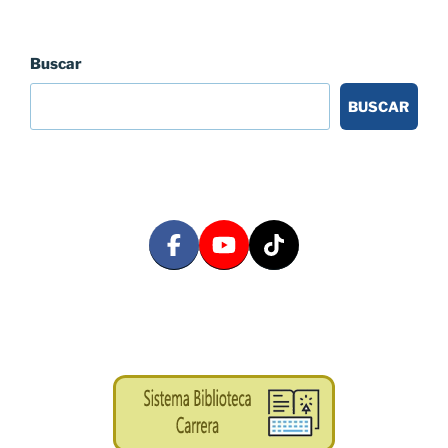
Buscar
BUSCAR