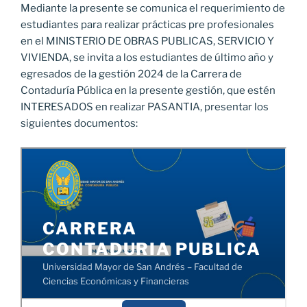
Mediante la presente se comunica el requerimiento de
estudiantes para realizar prácticas pre profesionales
en el MINISTERIO DE OBRAS PUBLICAS, SERVICIO Y
VIVIENDA, se invita a los estudiantes de último año y
egresados de la gestión 2024 de la Carrera de
Contaduría Pública en la presente gestión, que estén
INTERESADOS en realizar PASANTIA, presentar los
siguientes documentos: