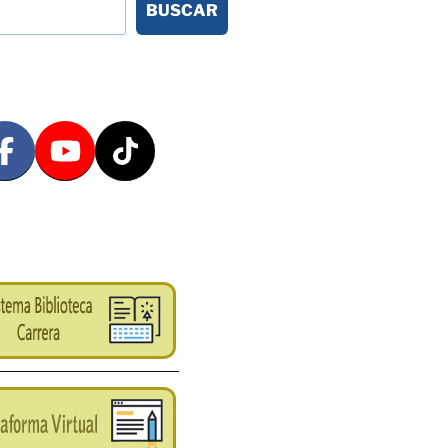
BUSCAR