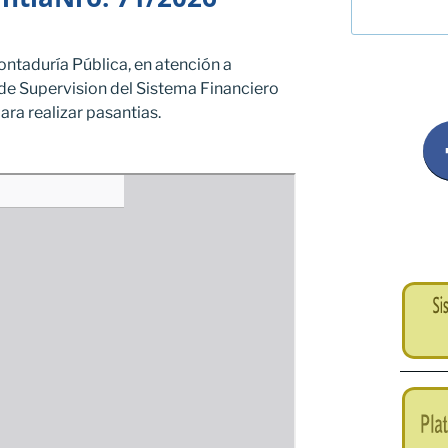
ontaduría Pública, en atención a
de Supervision del Sistema Financiero
ara realizar pasantias.