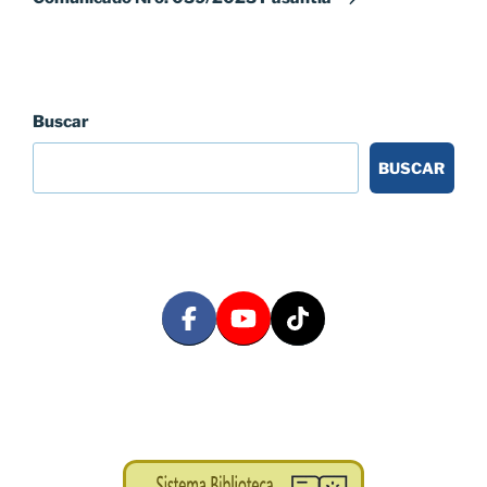
Buscar
BUSCAR