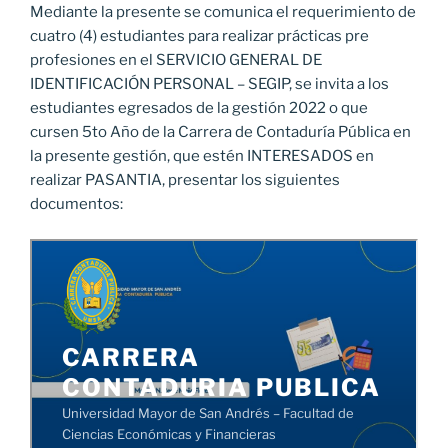
Mediante la presente se comunica el requerimiento de
cuatro (4) estudiantes para realizar prácticas pre
profesiones en el SERVICIO GENERAL DE
IDENTIFICACIÓN PERSONAL – SEGIP, se invita a los
estudiantes egresados de la gestión 2022 o que
cursen 5to Año de la Carrera de Contaduría Pública en
la presente gestión, que estén INTERESADOS en
realizar PASANTIA, presentar los siguientes
documentos: