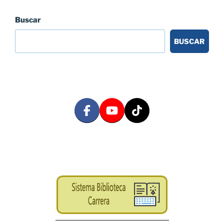
Buscar
BUSCAR