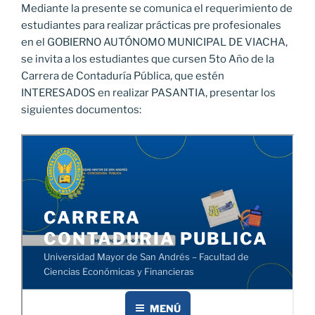
Mediante la presente se comunica el requerimiento de
estudiantes para realizar prácticas pre profesionales
en el GOBIERNO AUTÓNOMO MUNICIPAL DE VIACHA,
se invita a los estudiantes que cursen 5to Año de la
Carrera de Contaduría Pública, que estén
INTERESADOS en realizar PASANTIA, presentar los
siguientes documentos: