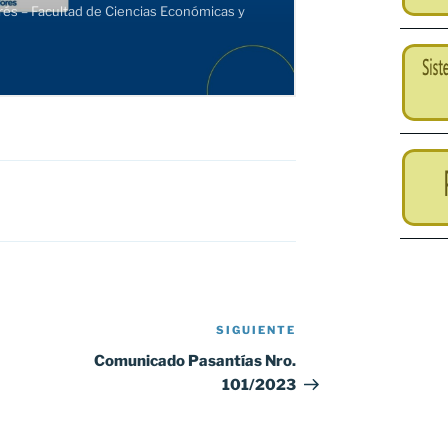
SIGUIENTE
Siguiente
entrada
Comunicado Pasantías Nro.
101/2023