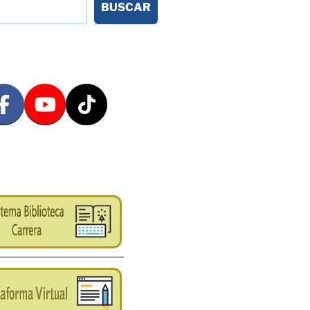
BUSCAR