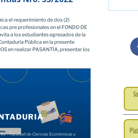
ca el requerimiento de dos (2)
ticas pre profesionales en el FONDO DE
ta a los estudiantes egresados de la
Contaduría Pública en la presente
OS en realizar PASANTÍA, presentar los