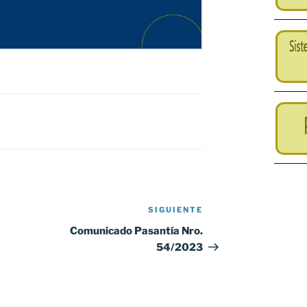
SIGUIENTE
Siguiente
entrada
Comunicado Pasantía Nro.
54/2023