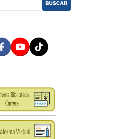
BUSCAR