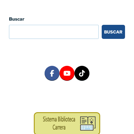
Buscar
BUSCAR