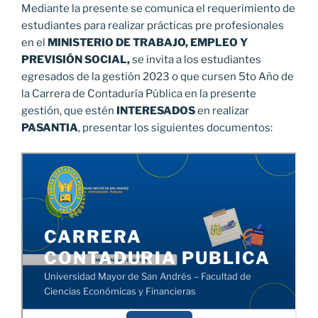
Mediante la presente se comunica el requerimiento de
estudiantes para realizar prácticas pre profesionales
en el
MINISTERIO DE TRABAJO, EMPLEO Y
PREVISIÓN SOCIAL,
se invita a los estudiantes
egresados de la gestión 2023 o que cursen 5to Año de
la Carrera de Contaduría Pública en la presente
gestión, que estén
INTERESADOS
en realizar
PASANTIA
, presentar los siguientes documentos: