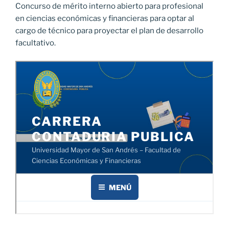
Concurso de mérito interno abierto para profesional
en ciencias económicas y financieras para optar al
cargo de técnico para proyectar el plan de desarrollo
facultativo.