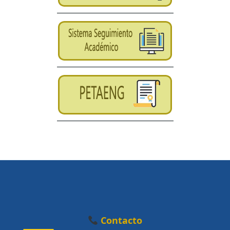
Contacto