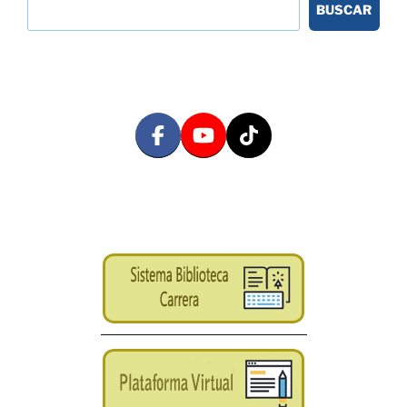
BUSCAR