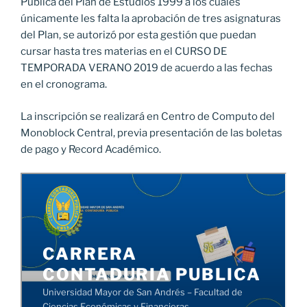
Pública del Plan de Estudios 1999 a los cuales
únicamente les falta la aprobación de tres asignaturas
del Plan, se autorizó por esta gestión que puedan
cursar hasta tres materias en el CURSO DE
TEMPORADA VERANO 2019 de acuerdo a las fechas
en el cronograma.
La inscripción se realizará en Centro de Computo del
Monoblock Central, previa presentación de las boletas
de pago y Record Académico.