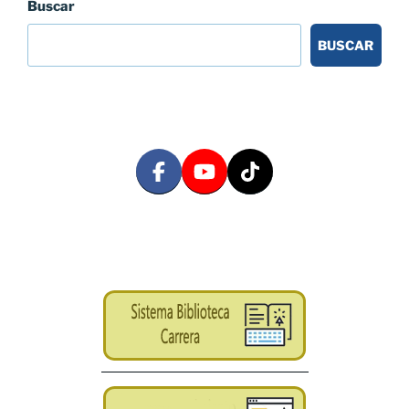
Buscar
BUSCAR