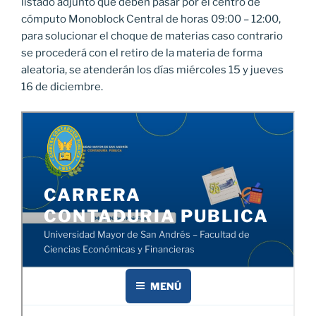
listado adjunto que deben pasar por el centro de
cómputo Monoblock Central de horas 09:00 – 12:00,
para solucionar el choque de materias caso contrario
se procederá con el retiro de la materia de forma
aleatoria, se atenderán los días miércoles 15 y jueves
16 de diciembre.