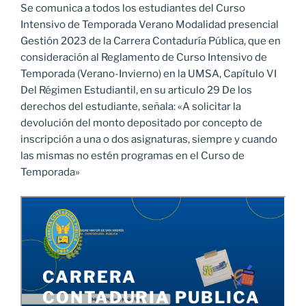
Se comunica a todos los estudiantes del Curso
Intensivo de Temporada Verano Modalidad presencial
Gestión 2023 de la Carrera Contaduría Pública, que en
consideración al Reglamento de Curso Intensivo de
Temporada (Verano-Invierno) en la UMSA, Capítulo VI
Del Régimen Estudiantil, en su articulo 29 De los
derechos del estudiante, señala: «A solicitar la
devolución del monto depositado por concepto de
inscripción a una o dos asignaturas, siempre y cuando
las mismas no estén programas en el Curso de
Temporada»