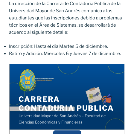
La dirección de la Carrera de Contaduría Pública de la
Universidad Mayor de San Andrés comunica a los
estudiantes que las inscripciones debido a problemas
técnicos en el Área de Sistemas, se desarrollará de
acuerdo al siguiente detalle:
Inscripción: Hasta el día Martes 5 de diciembre.
Retiro y Adición: Miercoles 6 y Jueves 7 de diciembre.