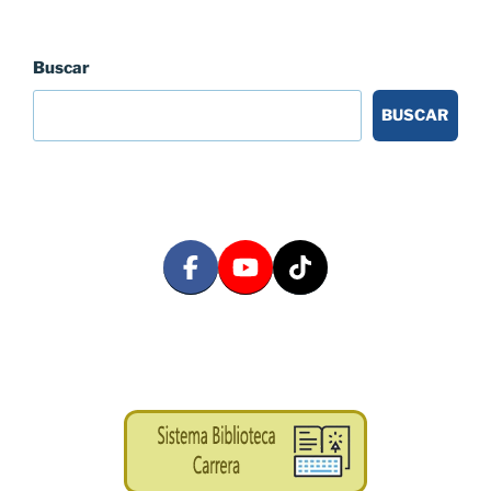
Buscar
BUSCAR