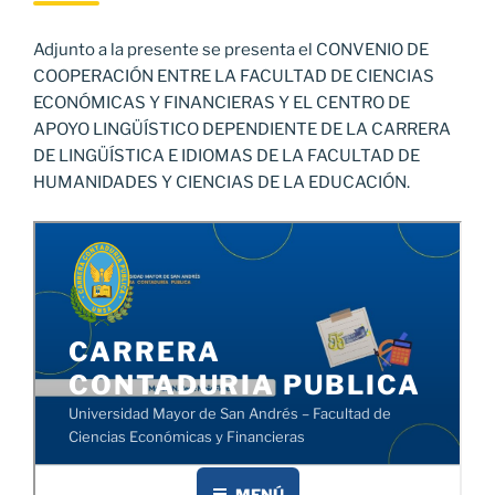
Adjunto a la presente se presenta el CONVENIO DE
COOPERACIÓN ENTRE LA FACULTAD DE CIENCIAS
ECONÓMICAS Y FINANCIERAS Y EL CENTRO DE
APOYO LINGÜÍSTICO DEPENDIENTE DE LA CARRERA
DE LINGÜÍSTICA E IDIOMAS DE LA FACULTAD DE
HUMANIDADES Y CIENCIAS DE LA EDUCACIÓN.