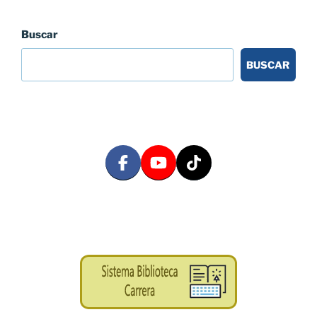
Buscar
BUSCAR