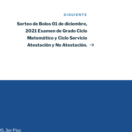
SIGUIENTE
Siguiente
entrada
Sorteo de Bolos 01 de diciembre,
2021 Examen de Grado Ciclo
Matemático y Ciclo Servicio
Atestación y No Atestación.
95, 3er Piso