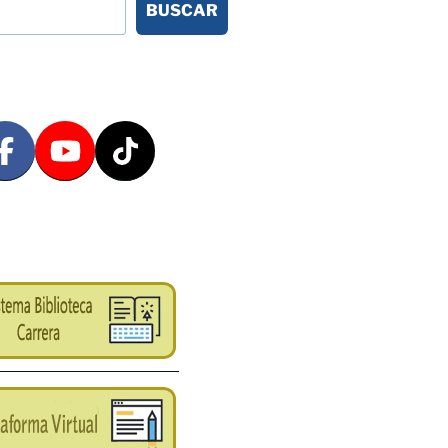
BUSCAR