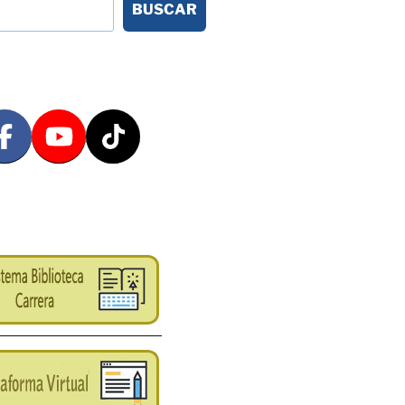
BUSCAR