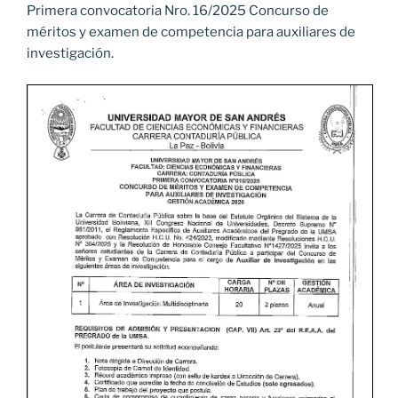
Primera convocatoria Nro. 16/2025 Concurso de
méritos y examen de competencia para auxiliares de
investigación.