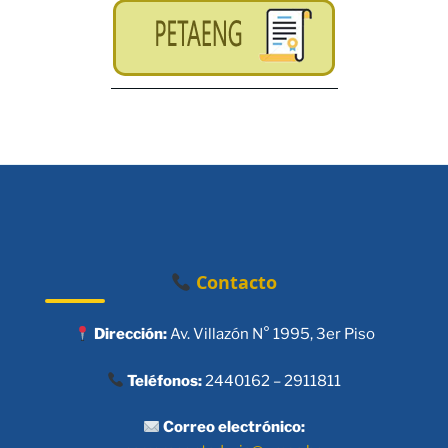
Contacto
Dirección:
Av. Villazón N° 1995, 3er Piso
Teléfonos:
2440162 – 2911811
Correo electrónico: