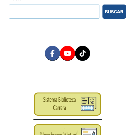
BUSCAR