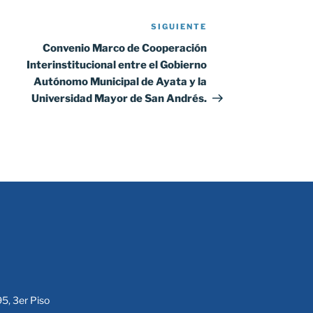
SIGUIENTE
Siguiente
entrada
Convenio Marco de Cooperación
Interinstitucional entre el Gobierno
Autónomo Municipal de Ayata y la
Universidad Mayor de San Andrés.
95, 3er Piso