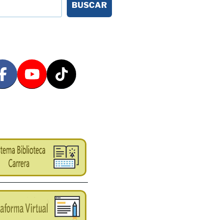
BUSCAR