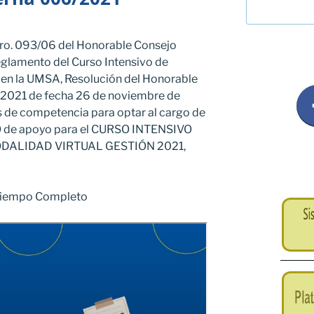
 Nro. 093/06 del Honorable Consejo
eglamento del Curso Intensivo de
 en la UMSA, Resolución del Honorable
/2021 de fecha 26 de noviembre de
s de competencia para optar al cargo de
e apoyo para el CURSO INTENSIVO
ALIDAD VIRTUAL GESTIÓN 2021,
 Tiempo Completo