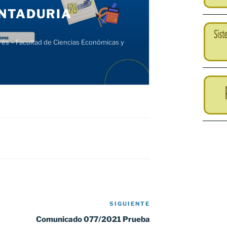
SIGUIENTE
Siguiente
entrada
Comunicado 077/2021 Prueba