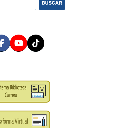
BUSCAR