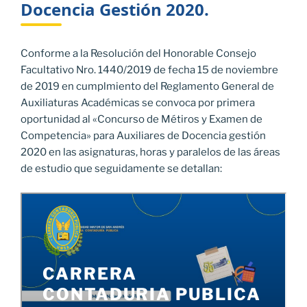
Docencia Gestión 2020.
Conforme a la Resolución del Honorable Consejo
Facultativo Nro. 1440/2019 de fecha 15 de noviembre
de 2019 en cumplmiento del Reglamento General de
Auxiliaturas Académicas se convoca por primera
oportunidad al «Concurso de Métiros y Examen de
Competencia» para Auxiliares de Docencia gestión
2020 en las asignaturas, horas y paralelos de las áreas
de estudio que seguidamente se detallan: