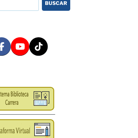
BUSCAR