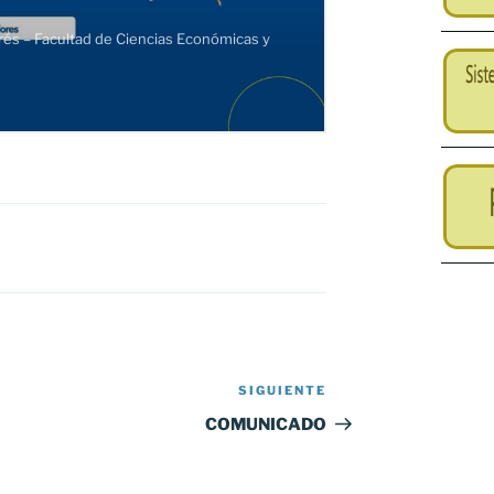
SIGUIENTE
Siguiente
entrada
COMUNICADO